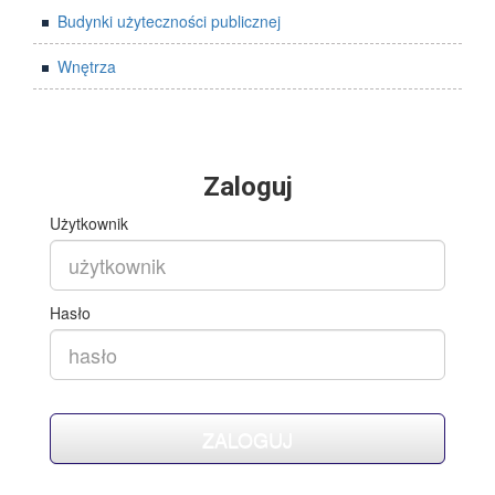
Budynki użyteczności publicznej
Wnętrza
Zaloguj
Użytkownik
Hasło