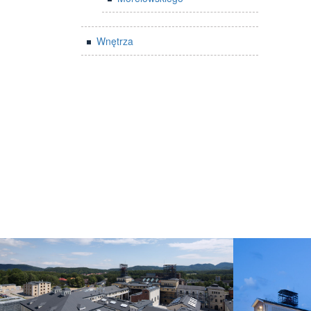
Wnętrza