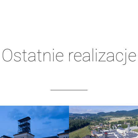
Ostatnie realizacje