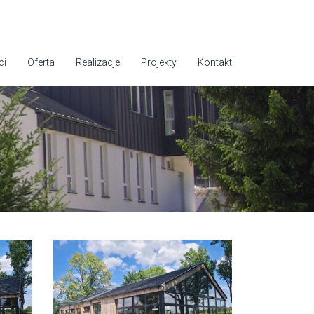
ci
Oferta
Realizacje
Projekty
Kontakt