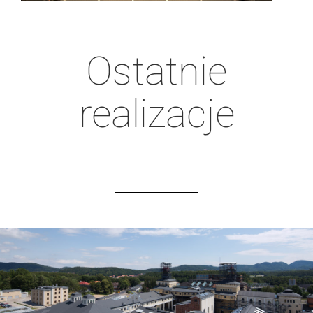
Ostatnie
realizacje