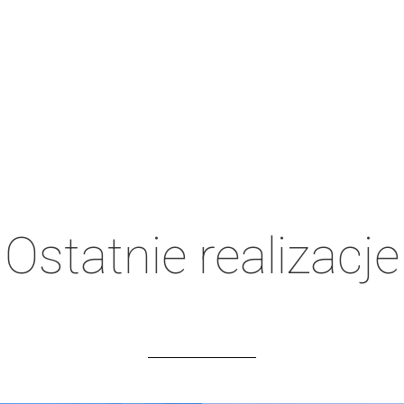
Ostatnie realizacje