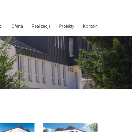
ci
Oferta
Realizacje
Projekty
Kontakt