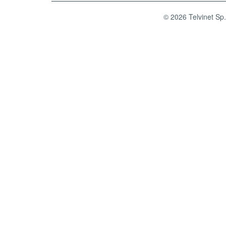
© 2026 Telvinet Sp.