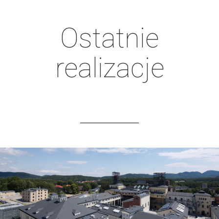
Ostatnie
realizacje