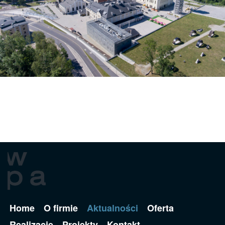
Home
O firmie
Aktualności
Oferta
Realizacje
Projekty
Kontakt